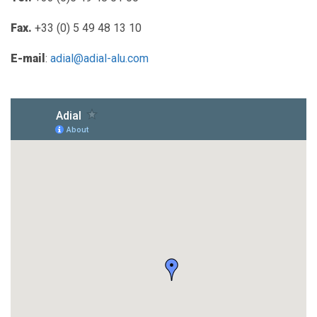
Fax.
+33 (0) 5 49 48 13 10
E-mail
:
adial@adial-alu.com