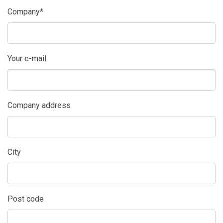
Company*
Your e-mail
Company address
City
Post code