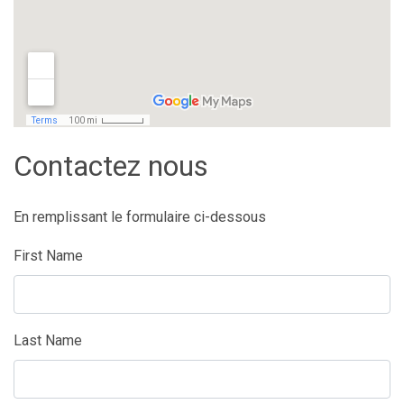
Contactez nous
En remplissant le formulaire ci-dessous
First Name
Last Name