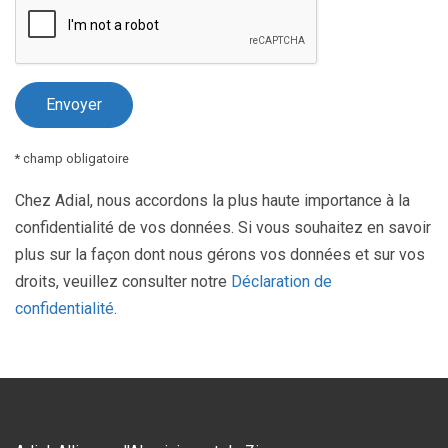
* champ obligatoire
Chez Adial, nous accordons la plus haute importance à la
confidentialité de vos données. Si vous souhaitez en savoir
plus sur la façon dont nous gérons vos données et sur vos
droits, veuillez consulter notre
Déclaration de
confidentialité
.