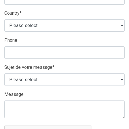
Country*
Phone
Sujet de votre message*
Message